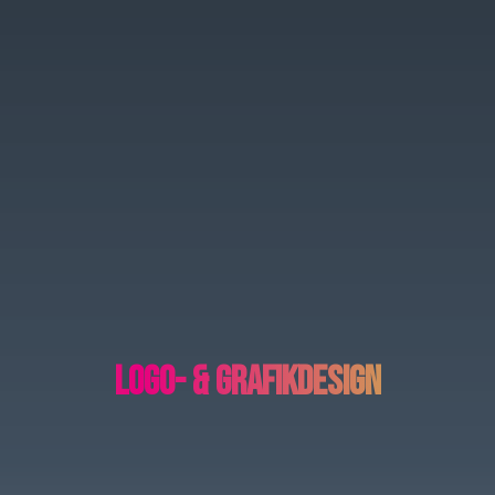
Logo- & Grafikdesign