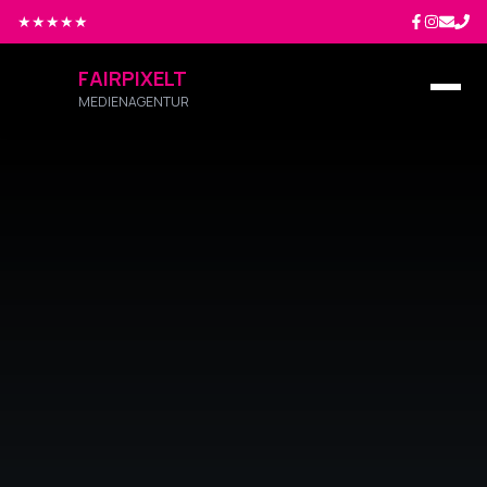
★★★★★
FAIRPIXELT
MEDIENAGENTUR